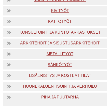
KIVITYÖT
KATTOTYÖT
KONSULTOINTI JA KUNTOTARKASTUKSET
ARKKITEHDIT JA SISUSTUSARKKITEHDIT
METALLITYÖT
SÄHKÖTYÖT
LISÄERISTYS JA KOSTEAT TILAT
HUONEKALUENTISÖINTI JA VERHOILU
PIHA JA PUUTARHA