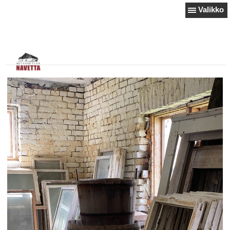
Valikko