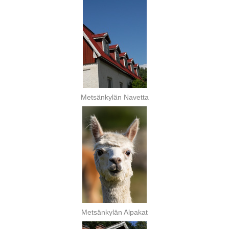
Metsänkylän Navetta
Metsänkylän Alpakat